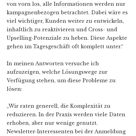
von vorn los, alle Informationen werden nur
kampagnenbezogen betrachtet. Dabei wäre es
viel wichtiger, Kunden weiter zu entwickeln,
inhaltlich zu reaktivieren und Cross- und
Upselling-Potenziale zu heben. Diese Aspekte
gehen im Tagesgeschäft oft komplett unter.“
In meinen Antworten versuche ich
aufzuzeigen, welche Lösungswege zur
Verfügung stehen, um diese Probleme zu
lösen:
„Wir raten generell, die Komplexität zu
reduzieren. In der Praxis werden viele Daten
erhoben, aber nur wenige genutzt.
Newsletter-Interessenten bei der Anmeldung