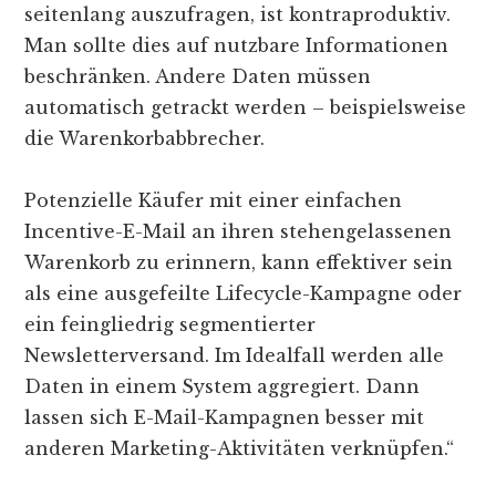
seitenlang auszufragen, ist kontraproduktiv.
Man sollte dies auf nutzbare Informationen
beschränken. Andere Daten müssen
automatisch getrackt werden – beispielsweise
die Warenkorbabbrecher.
Potenzielle Käufer mit einer einfachen
Incentive-E-Mail an ihren stehengelassenen
Warenkorb zu erinnern, kann effektiver sein
als eine ausgefeilte Lifecycle-Kampagne oder
ein feingliedrig segmentierter
Newsletterversand. Im Idealfall werden alle
Daten in einem System aggregiert. Dann
lassen sich E-Mail-Kampagnen besser mit
anderen Marketing-Aktivitäten verknüpfen.“