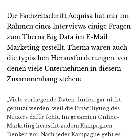
Die Fachzeitschrift Acquisa hat mir im
Rahmen eines Interviews einige Fragen
zum Thema Big Data im E-Mail
Marketing gestellt. Thema waren auch
die typischen Herausforderungen, vor
denen viele Unternehmen in diesem
Zusammenhang stehen:
„Viele vorliegende Daten dürfen gar nicht
genutzt werden, weil die Einwilligung des
Nutzers dafür fehlt. Im gesamten Online-
Marketing herrscht zudem Kampagnen-
Denken vor. Nach jeder Kampagne geht es