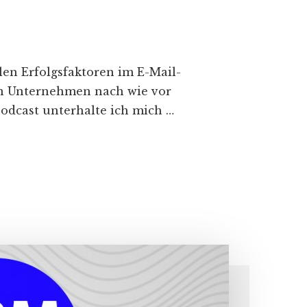
len Erfolgsfaktoren im E-Mail-
en Unternehmen nach wie vor
Podcast unterhalte ich mich …