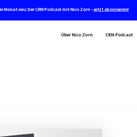
n Monat neu: Der CRM Podcast mit Nico Zorn –
jetzt abonnieren!
Über Nico Zorn
CRM Podcast