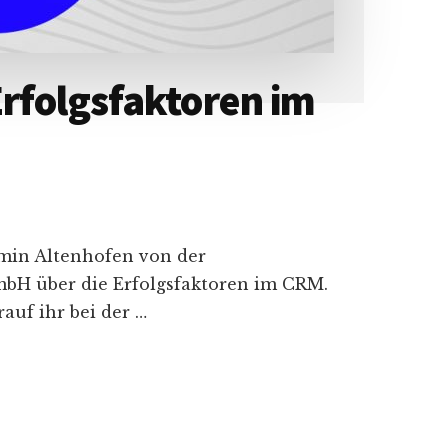
rfolgsfaktoren im
asmin Altenhofen von der
H über die Erfolgsfaktoren im CRM.
auf ihr bei der …