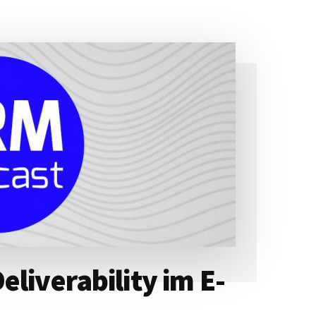
liverability im E-