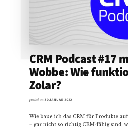
CRM Podcast #17 m
Wobbe: Wie funktio
Zolar?
posted on
30 JANUAR 2022
Wie baue ich das CRM für Produkte auf,
– gar nicht so richtig CRM-fähig sind, 